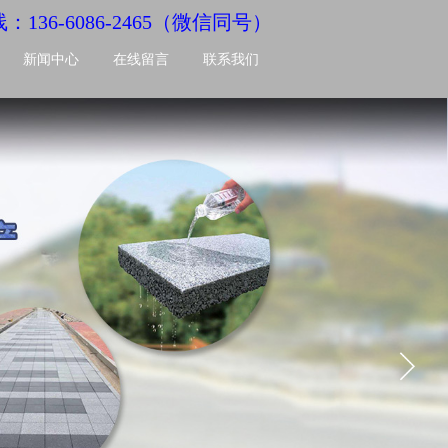
线：
136-6086-2465（微信同号）
新闻中心
在线留言
联系我们