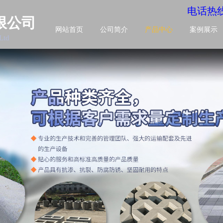
电话热
限公司
网站首页
公司简介
产品中心
案例展示
Ltd